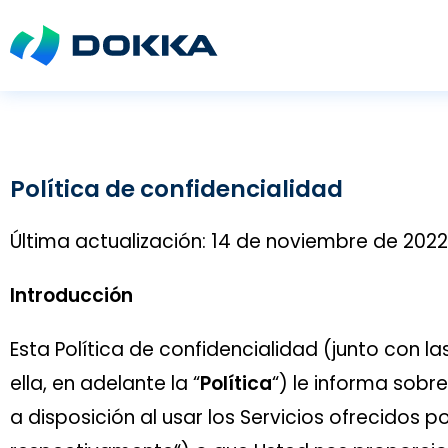
Política de confidencialidad
Última actualización: 14 de noviembre de 2022
Introducción
Esta Política de confidencialidad (junto con
ella, en adelante la “
Política
“) le informa sobr
a disposición al usar los Servicios ofrecidos por 