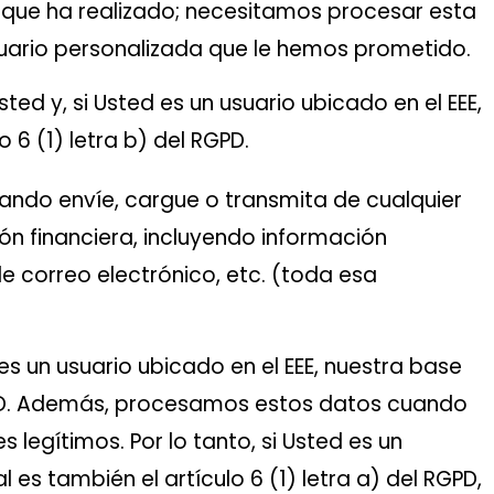
os que ha realizado; necesitamos procesar esta
suario personalizada que le hemos prometido.
d y, si Usted es un usuario ubicado en el EEE,
 6 (1) letra b) del RGPD.
cuando envíe, cargue o transmita de cualquier
ón financiera, incluyendo información
e correo electrónico, etc. (toda esa
s un usuario ubicado en el EEE, nuestra base
 RGPD. Además, procesamos estos datos cuando
legítimos. Por lo tanto, si Usted es un
es también el artículo 6 (1) letra a) del RGPD,