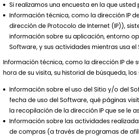
Si realizamos una encuesta en la que usted 
Información técnica, como la dirección IP 
dirección de Protocolo de Internet (IP)), si
información sobre su aplicación, entorno op
Software, y sus actividades mientras usa el
Información técnica, como la dirección IP de s
hora de su visita, su historial de búsqueda, lo
Información sobre el uso del Sitio y/o del So
fecha de uso del Software, qué páginas visit
la recopilación de la dirección IP que se le as
Información sobre las actividades realizada
de compras (a través de programas de afili