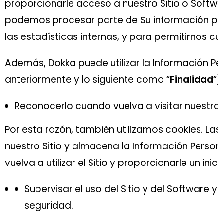
proporcionarle acceso a nuestro Sitio o Softw
podemos procesar parte de Su información par
las estadísticas internas, y para permitirnos
Además, Dokka puede utilizar la Información 
anteriormente y lo siguiente como “
Finalidad
“
Reconocerlo cuando vuelva a visitar nuestro S
Por esta razón, también utilizamos cookies. L
nuestro Sitio y almacena la Información Person
vuelva a utilizar el Sitio y proporcionarle un i
Supervisar el uso del Sitio y del Software 
seguridad.