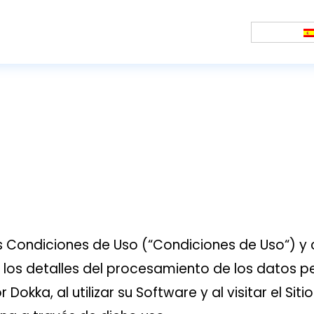
 las Condiciones de Uso (“Condiciones de Uso“)
e los detalles del procesamiento de los datos 
Dokka, al utilizar su Software y al visitar el Siti