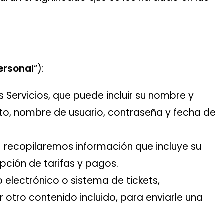
ersonal
“):
s Servicios, que puede incluir su nombre y
nto, nombre de usuario, contraseña y fecha de
 recopilaremos información que incluye su
epción de tarifas y pagos.
 electrónico o sistema de tickets,
 otro contenido incluido, para enviarle una