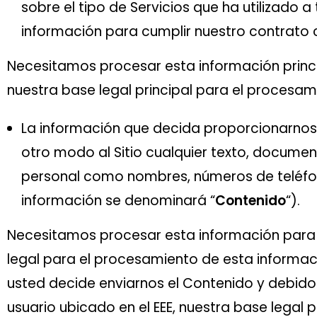
sobre el tipo de Servicios que ha utilizado 
información para cumplir nuestro contrato 
Necesitamos procesar esta información princip
nuestra base legal principal para el procesami
La información que decida proporcionarnos al
otro modo al Sitio cualquier texto, documen
personal como nombres, números de teléfono,
información se denominará “
Contenido
“).
Necesitamos procesar esta información para cu
legal para el procesamiento de esta informac
usted decide enviarnos el Contenido y debido a
usuario ubicado en el EEE, nuestra base legal p