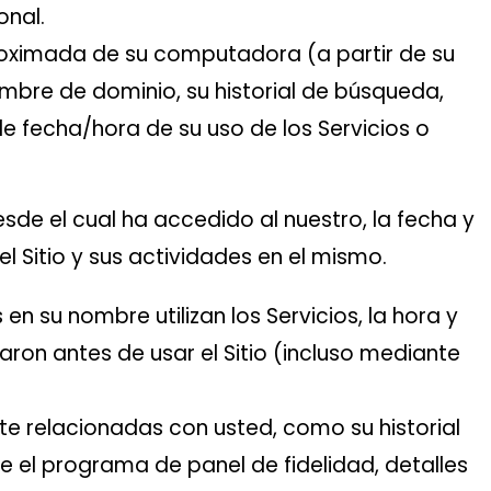
onal.
roximada de su computadora (a partir de su
ombre de dominio, su historial de búsqueda,
e fecha/hora de su uso de los Servicios o
sde el cual ha accedido al nuestro, la fecha y
el Sitio y sus actividades en el mismo.
en su nombre utilizan los Servicios, la hora y
aron antes de usar el Sitio (incluso mediante
nte relacionadas con usted, como su historial
 el programa de panel de fidelidad, detalles