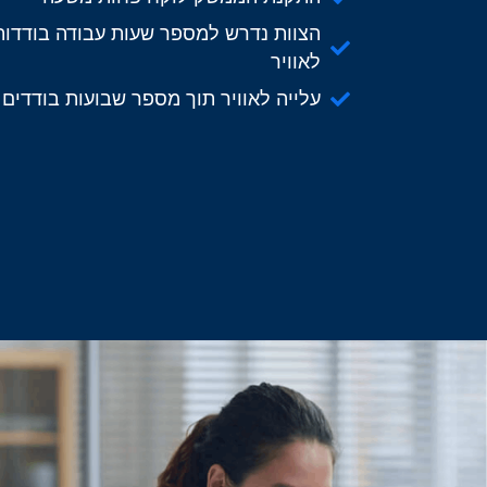
הצוות נדרש למספר שעות עבודה בודדות 
לאוויר
עלייה לאוויר תוך מספר שבועות בודדים 