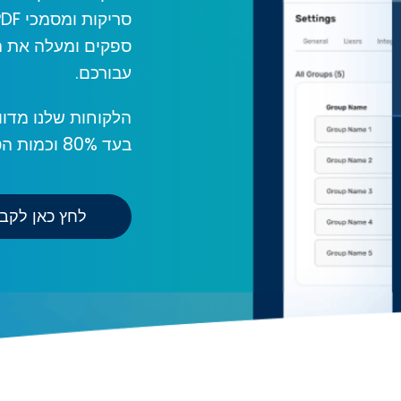
ספקים ומעלה את ה
עבורכם.
הלקוחות שלנו מדו
בעד 80% וכמות הטעויות קטנה משמעותית.
לחץ כאן לקב