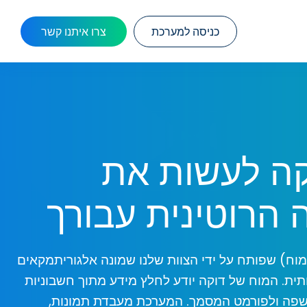
כניסה למערכת
צרו איתנו קשר
קה לעשות את
 הרוטינית עבורך
מוח) שפותח על ידי הצוות שלנו שמונה אלגוריתמקאים
תית. המוח של דוקה יודע לחלץ מידע מתוך חשבוניות
פה ולפורמט המסמך. המערכת מעבדת תמונות,