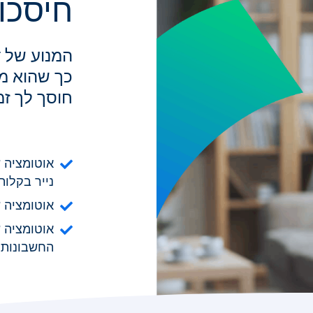
חיסכו
המנוע של ד
כך שהוא מכ
חוסך לך זמ
אוטומציה 
נייר בקלות
אוטומציה 
אוטומציה 
החשבונות