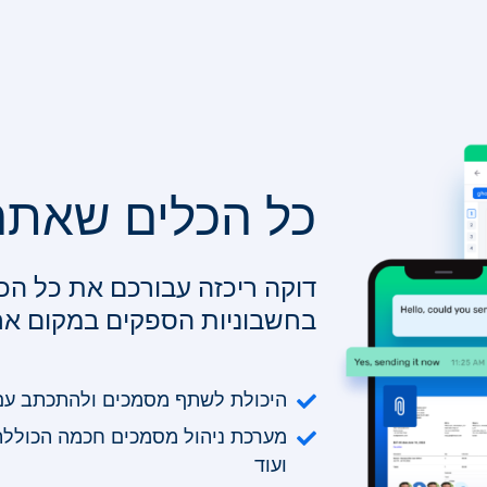
כל הכלים שאתם
דוקה ריכזה עבורכם את כל הכ
בחשבוניות הספקים במקום א
היכולת לשתף מסמכים ולהתכתב ע
מערכת ניהול מסמכים חכמה הכוללת ח
ועוד