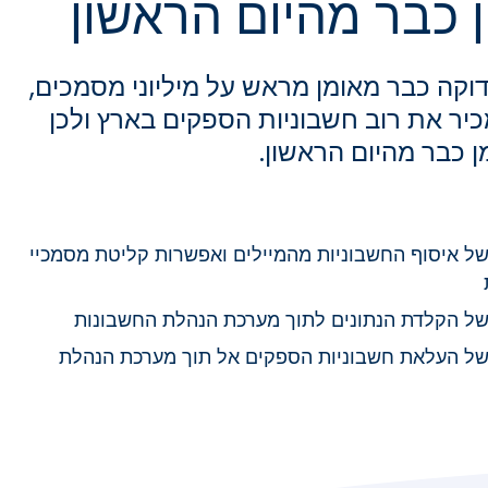
ן כבר מהיום הראשון
וקה כבר מאומן מראש על מיליוני מסמכים,
יר את רוב חשבוניות הספקים בארץ ולכן
ן כבר מהיום הראשון.
של איסוף החשבוניות מהמיילים ואפשרות קליטת מסמכיי
של הקלדת הנתונים לתוך מערכת הנהלת החשבונות
של העלאת חשבוניות הספקים אל תוך מערכת הנהלת