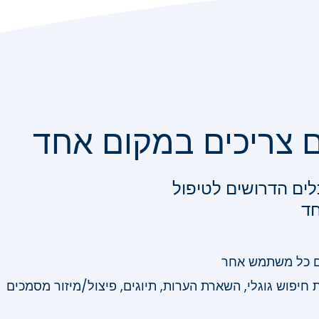
 צריכים במקום אחד
לים הדרושים לטיפול
חד
ם כל משתמש אחר
יפוש גוגלי, השארת הערות, תיוגים, פיצול/מיזור מסמכים