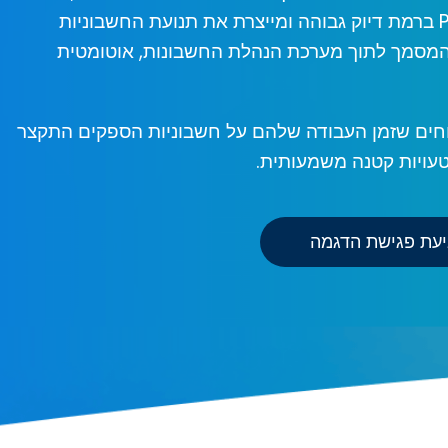
סריקות ומסמכי PDF ברמת דיוק גבוהה ומייצרת את תנועת החשבוניות
מסמך לתוך מערכת הנהלת החשבונות, אוטומטית
וחים שזמן העבודה שלהם על חשבוניות הספקים התקצר
יעת פגישת הדגמה