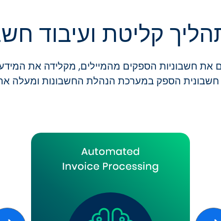
הליך קליטת ועיבוד חשב
 את חשבוניות הספקים מהמיילים, מקלידה את המידע ל
 חשבונית הספק במערכת הנהלת החשבונות ומעלה את